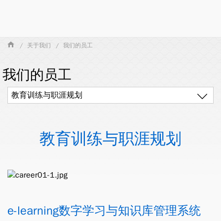
关于我们
我们的员工
我们的员工
教育训练与职涯规划
教育训练与职涯规划
e-learning数字学习与知识库管理系统