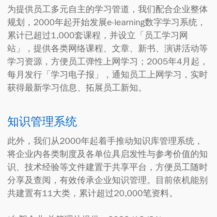
为提供员工多元自主的学习管道，我们配合企业整体
规划，2000年起开始发展e-learning数字学习系统，
累计已超过1,000套课程，并设立「员工学习网
站」，提供各类网络课程、文章、新书、演讲活动等
学习资源，方便员工弹性上网学习；2005年4月起，
每月发行「学习电子报」，通知员工上网学习，实时
获得最新学习信息、拓展员工新知。
知识管理系统
此外，我们从2000年起着手推动知识库管理系统，
将企业内各类制度及各单位具启发性与参考价值的知
识、技术经验等文件建置于共享平台，方便员工随时
分享及查阅，有效传承企业知识管理。目前依机能别
共建置有11大类，累计超过20,000笔资料。