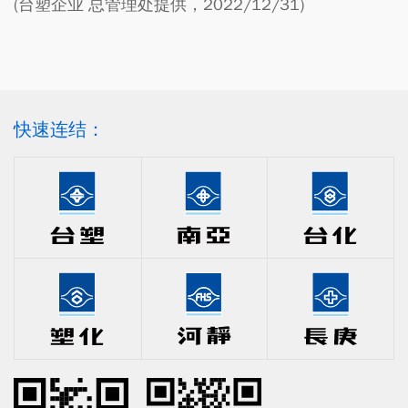
(台塑企业 总管理处提供，2022/12/31)
快速连结：