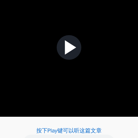
按下Play键可以听这篇文章