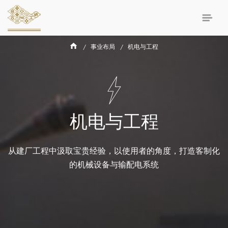
事业布局
机电与工程
机电与工程
从建厂工程中汲取宝贵经验，以使用者的角度，打造客制化
的机械设备与输配电系统