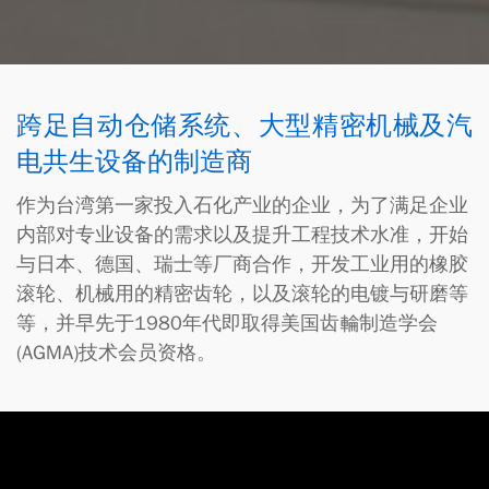
跨足自动仓储系统、大型精密机械及汽
电共生设备的制造商
作为台湾第一家投入石化产业的企业，为了满足企业
内部对专业设备的需求以及提升工程技术水准，开始
与日本、德国、瑞士等厂商合作，开发工业用的橡胶
滚轮、机械用的精密齿轮，以及滚轮的电镀与研磨等
等，并早先于1980年代即取得美国齿輪制造学会
(AGMA)技术会员资格。