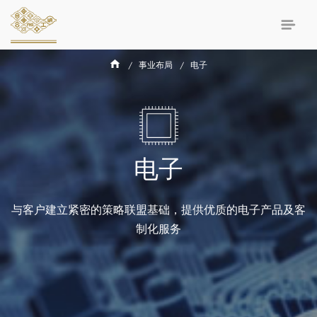
事业布局
电子
电子
与客户建立紧密的策略联盟基础，提供优质的电子产品及客
制化服务