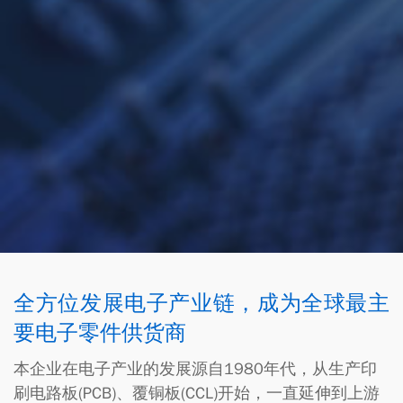
全方位发展电子产业链，成为全球最主
要电子零件供货商
本企业在电子产业的发展源自1980年代，从生产印
刷电路板(PCB)、覆铜板(CCL)开始，一直延伸到上游