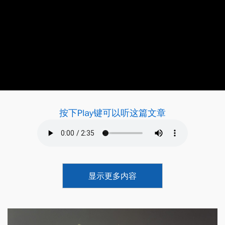
按下Play键可以听这篇文章
显示更多内容